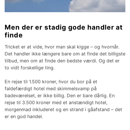
Men der er stadig gode handler at
finde
Tricket er at vide, hvor man skal kigge – og hvornår.
Det handler ikke længere bare om at finde det billigste
tilbud, men om at finde den bedste værdi. Og det er
to vidt forskellige ting.
En rejse til 1.500 kroner, hvor du bor på et
faldefærdigt hotel med skimmelsvamp på
badeværelset, er ikke billig. Den er bare dårlig. En
rejse til 3.500 kroner med et anstændigt hotel,
morgenmad inkluderet og en strand i gåafstand – det
er en god handel.