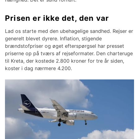
Prisen er ikke det, den var
Lad os starte med den ubehagelige sandhed. Rejser er
generelt blevet dyrere. Inflation, stigende
brændstofpriser og øget efterspørgsel har presset
priserne op på tværs af rejseformater. Den charteruge
til Kreta, der kostede 2.800 kroner for tre år siden,
koster i dag nærmere 4.200.