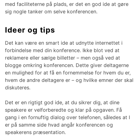
med faciliteterne på plads, er det en god ide at gøre
sig nogle tanker om selve konferencen.
Ideer og tips
Det kan være en smart ide at udnytte internettet i
forbindelse med din konference. Ikke blot ved at
reklamere eller sælge billetter – men også ved at
blogge omkring konferencen. Dette giver deltagerne
en mulighed for at få en fornemmelse for hvem du er,
hvem de andre deltagere er – og hvilke emner der skal
diskuteres.
Det er en rigtigt god ide, at du sikrer dig, at dine
speakere er velforberedte og klar på opgaven. Få
gang i en fornuftig dialog over telefonen, således at I
er på samme side hvad angår konferencen og
speakerens præsentation.