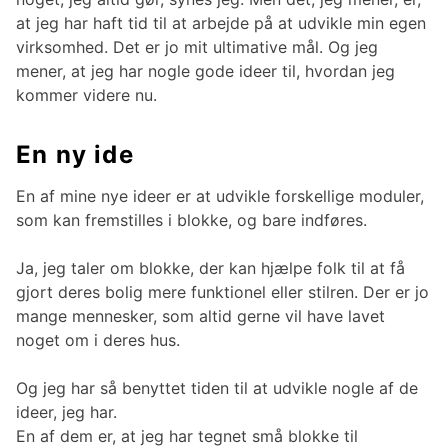
at jeg har haft tid til at arbejde på at udvikle min egen
virksomhed. Det er jo mit ultimative mål. Og jeg
mener, at jeg har nogle gode ideer til, hvordan jeg
kommer videre nu.
En ny ide
En af mine nye ideer er at udvikle forskellige moduler,
som kan fremstilles i blokke, og bare indføres.
Ja, jeg taler om blokke, der kan hjælpe folk til at få
gjort deres bolig mere funktionel eller stilren. Der er jo
mange mennesker, som altid gerne vil have lavet
noget om i deres hus.
Og jeg har så benyttet tiden til at udvikle nogle af de
ideer, jeg har.
En af dem er, at jeg har tegnet små blokke til